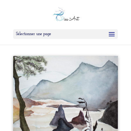
Sélectionner une page