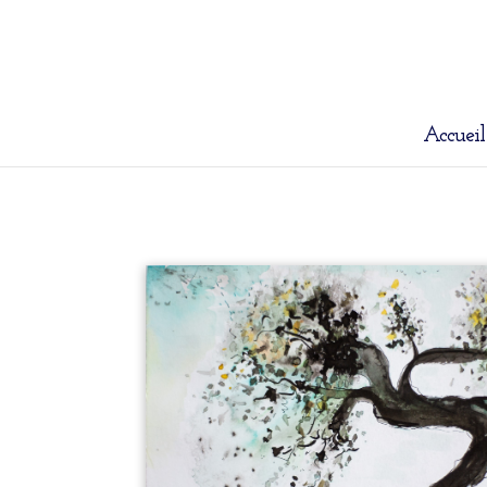
Accueil